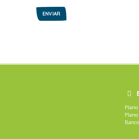
Plano
Plano
Banco