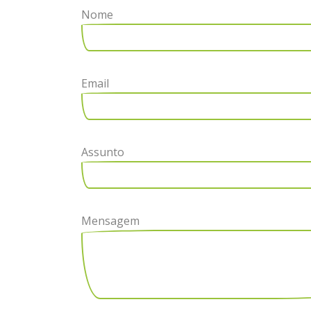
Nome
Email
Assunto
Mensagem