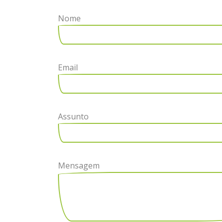
Nome
Email
Assunto
Mensagem