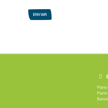
Plano
Plano
Banco