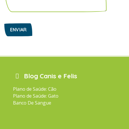
Blog Canis e Felis
Plano de Saúde: Cão
Plano de Saúde: Gato
Banco De Sangue