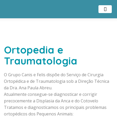
Ortopedia e
Traumatologia
O Grupo Canis e Felis dispõe do Serviço de Cirurgia
Ortopédica e de Traumatologia sob a Direção Técnica
da Dra. Ana Paula Abreu.
Atualmente consegue-se diagnosticar e corrigir
precocemente a Displasia da Anca e do Cotovelo
Tratamos e diagnosticamos os principais problemas
ortopédicos dos Pequenos Animais: