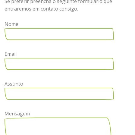
Se preferir preencha o seguinte formulário que
entraremos em contato consigo.
Nome
Email
Assunto
Mensagem