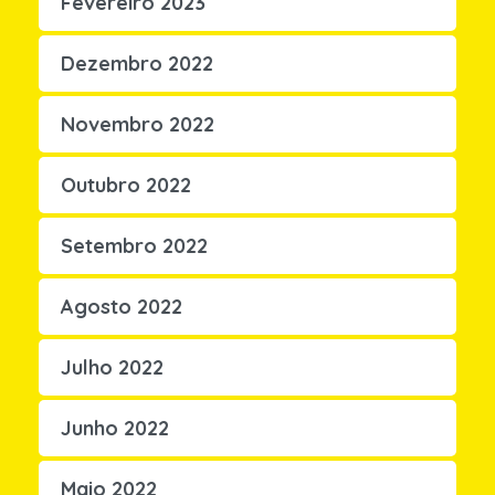
Fevereiro 2023
Dezembro 2022
Novembro 2022
Outubro 2022
Setembro 2022
Agosto 2022
Julho 2022
Junho 2022
Maio 2022