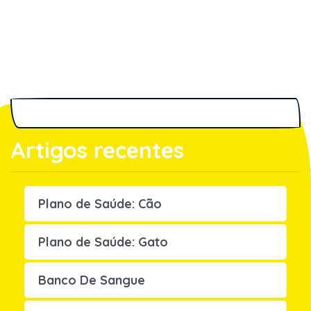
Artigos recentes
Plano de Saúde: Cão
Plano de Saúde: Gato
Banco De Sangue