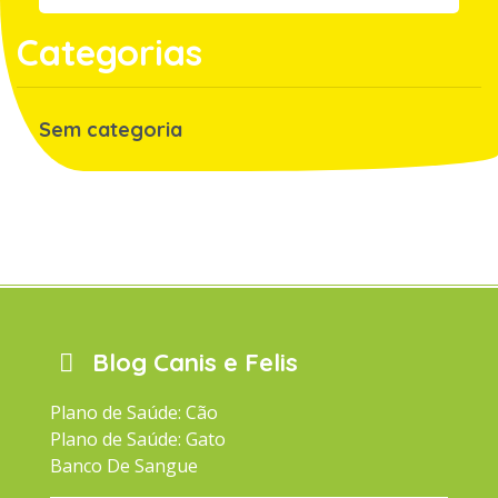
Categorias
Sem categoria
Blog Canis e Felis
Plano de Saúde: Cão
Plano de Saúde: Gato
Banco De Sangue