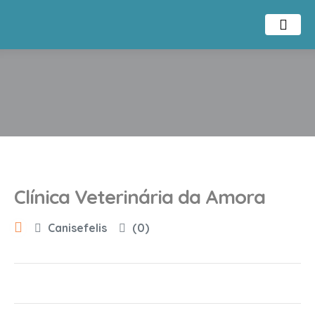
Clínica Veterinária da Amora
Canisefelis
(0)