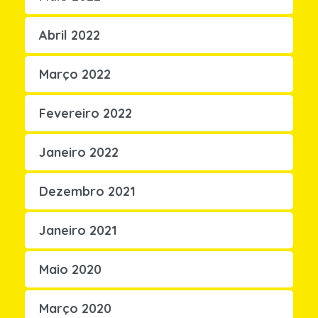
Abril 2022
Março 2022
Fevereiro 2022
Janeiro 2022
Dezembro 2021
Janeiro 2021
Maio 2020
Março 2020