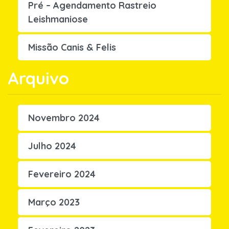
Pré – Agendamento Rastreio
Leishmaniose
Missão Canis & Felis
Arquivo
Novembro 2024
Julho 2024
Fevereiro 2024
Março 2023