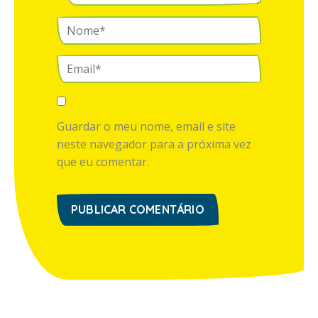
Guardar o meu nome, email e site
neste navegador para a próxima vez
que eu comentar.