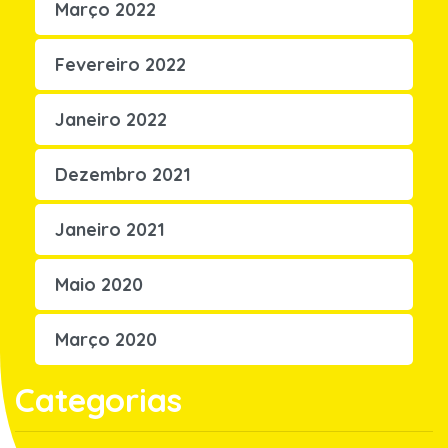
Março 2022
Fevereiro 2022
Janeiro 2022
Dezembro 2021
Janeiro 2021
Maio 2020
Março 2020
Categorias