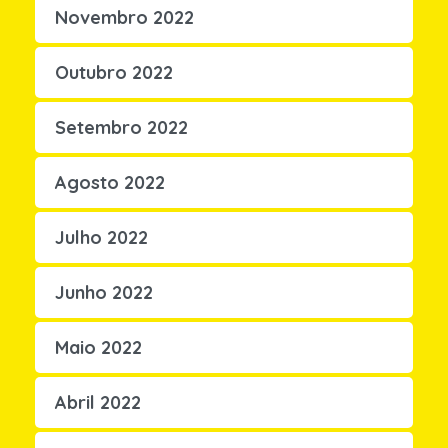
Novembro 2022
Outubro 2022
Setembro 2022
Agosto 2022
Julho 2022
Junho 2022
Maio 2022
Abril 2022