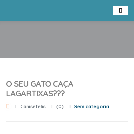
O SEU GATO CAÇA
LAGARTIXAS???
Canisefelis
(0)
Sem categoria