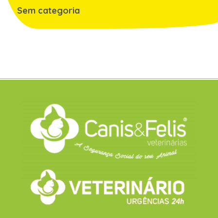
Sem categoria