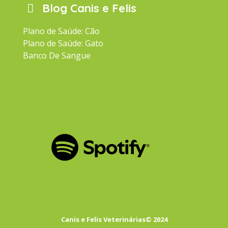
Blog Canis e Felis
Plano de Saúde: Cão
Plano de Saúde: Gato
Banco De Sangue
Canis e Felis Veterinárias© 2024