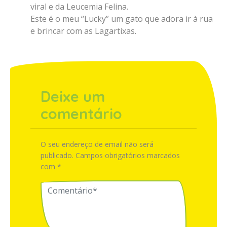
viral e da Leucemia Felina.
Este é o meu “Lucky” um gato que adora ir à rua
e brincar com as Lagartixas.
Deixe um
comentário
O seu endereço de email não será
publicado.
Campos obrigatórios marcados
com
*