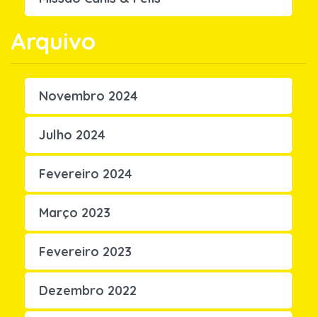
Arquivo
Novembro 2024
Julho 2024
Fevereiro 2024
Março 2023
Fevereiro 2023
Dezembro 2022