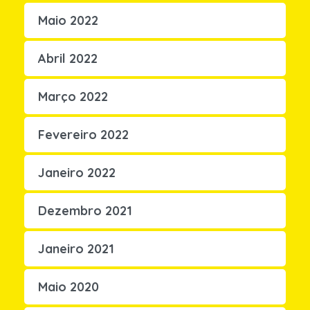
Maio 2022
Abril 2022
Março 2022
Fevereiro 2022
Janeiro 2022
Dezembro 2021
Janeiro 2021
Maio 2020