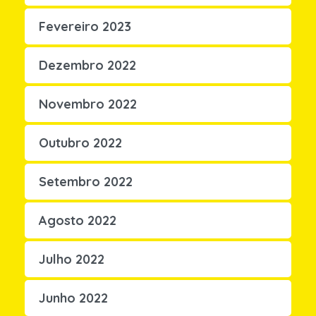
Fevereiro 2023
Dezembro 2022
Novembro 2022
Outubro 2022
Setembro 2022
Agosto 2022
Julho 2022
Junho 2022