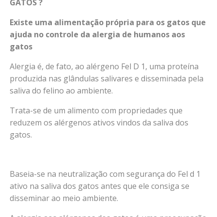
GATOS ?
Existe uma alimentação própria para os gatos que
ajuda no controle da alergia de humanos aos
gatos
Alergia é, de fato, ao alérgeno Fel D 1, uma proteína
produzida nas glândulas salivares e disseminada pela
saliva do felino ao ambiente.
Trata-se de um alimento com propriedades que
reduzem os alérgenos ativos vindos da saliva dos
gatos.
Baseia-se na neutralização com segurança do Fel d 1
ativo na saliva dos gatos antes que ele consiga se
disseminar ao meio ambiente.