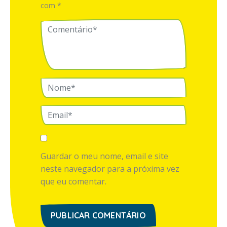
com
*
Guardar o meu nome, email e site
neste navegador para a próxima vez
que eu comentar.