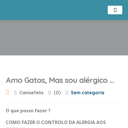
Amo Gatos, Mas sou alérgico …
Canisefelis
(0)
Sem categoria
O que posso fazer ?
COMO FAZER O CONTROLO DA ALERGIA AOS