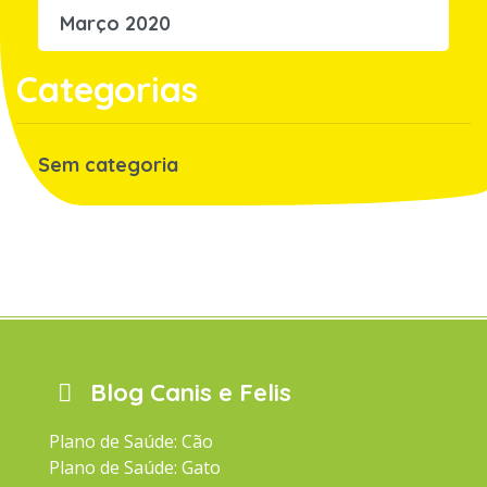
Março 2020
Categorias
Sem categoria
Blog Canis e Felis
Plano de Saúde: Cão
Plano de Saúde: Gato