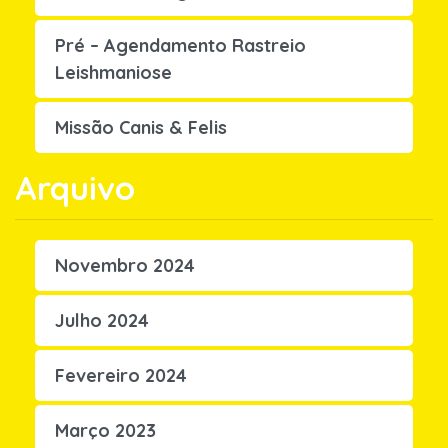
Pré – Agendamento Rastreio
Leishmaniose
Missão Canis & Felis
Arquivo
Novembro 2024
Julho 2024
Fevereiro 2024
Março 2023