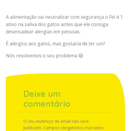
A alimentação vai neutralizar com segurança o Fel d 1
ativo na saliva dos gatos antes que ele consiga
desencadear alergias em pessoas.
É alérgico aos gatos, mas gostaria de ter um?
Nós resolvemos o seu problema 😄
Deixe um
comentário
O seu endereço de email não será
publicado.
Campos obrigatórios marcados