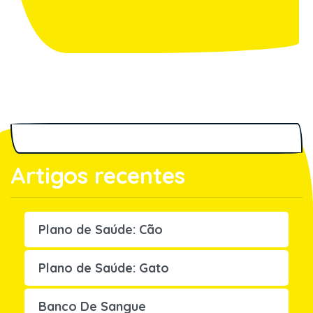
Artigos recentes
Plano de Saúde: Cão
Plano de Saúde: Gato
Banco De Sangue